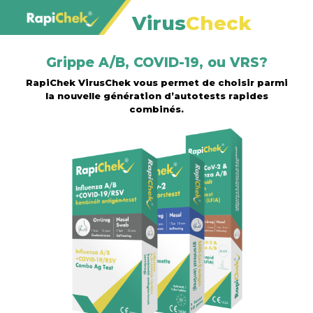
Virus
Check
Grippe A/B, COVID-19, ou VRS?
RapiChek VirusChek vous permet de choisir parmi
la nouvelle génération d’autotests rapides
combinés.