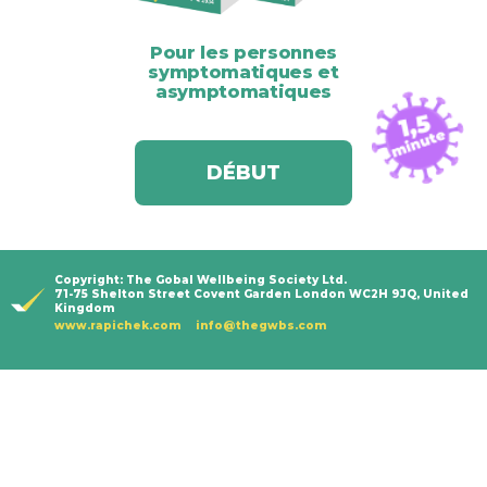
Pour les personnes
symptomatiques et
asymptomatiques
DÉBUT
Copyright: The Gobal Wellbeing Society Ltd.
71-75 Shelton Street Covent Garden London WC2H 9JQ, United
Kingdom
www.rapichek.com
info@thegwbs.com