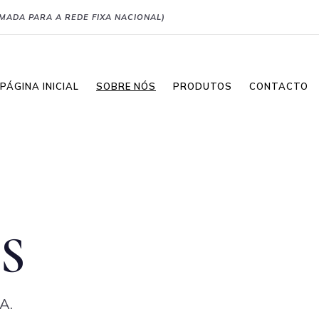
MADA PARA A REDE FIXA NACIONAL)
PÁGINA INICIAL
SOBRE NÓS
PRODUTOS
CONTACTO
S
DA.