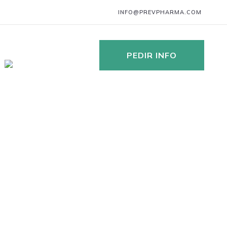
INFO@PREVPHARMA.COM
PEDIR INFO