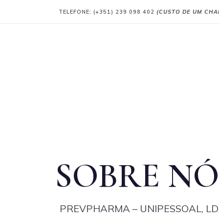
TELEFONE: (+351) 239 098 402
(CUSTO DE UM CHA
SOBRE NÓ
PREVPHARMA
– UNIPESSOAL, L