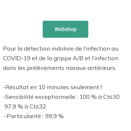
Webshop
Pour la détection indolore de l’infection au
COVID-19 et de la grippe A/B et l’infection
dans les prélèvements nasaux antérieurs.
-Résultat en 10 minutes seulement !
-Sensibilité exceptionnelle : 100 % à Ct≤30
97,9 % à Ct≤32
-Particularité : 99,9 %