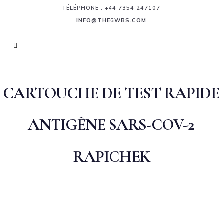
TÉLÉPHONE : +44 7354 247107
INFO@THEGWBS.COM
CARTOUCHE DE TEST RAPIDE
ANTIGÈNE SARS-COV-2
RAPICHEK