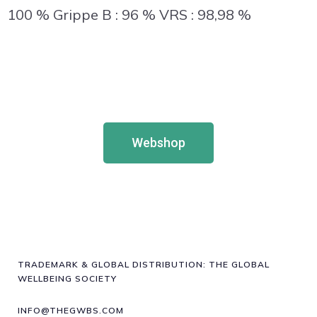
100 % Grippe B : 96 % VRS : 98,98 %
Webshop
TRADEMARK & GLOBAL DISTRIBUTION: THE GLOBAL
WELLBEING SOCIETY
INFO@THEGWBS.COM