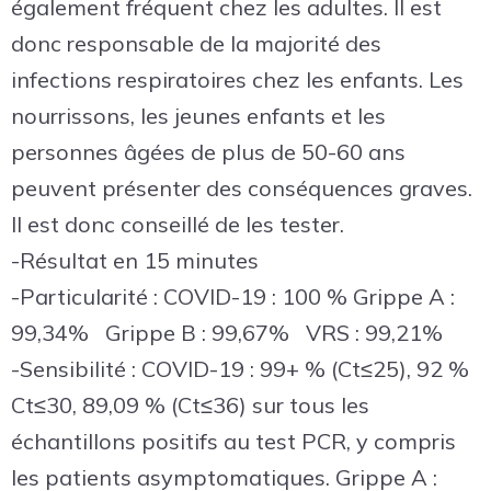
également fréquent chez les adultes. Il est
donc responsable de la majorité des
infections respiratoires chez les enfants. Les
nourrissons, les jeunes enfants et les
personnes âgées de plus de 50-60 ans
peuvent présenter des conséquences graves.
Il est donc conseillé de les tester.
-Résultat en 15 minutes
-Particularité : COVID-19 : 100 % Grippe A :
99,34% Grippe B : 99,67% VRS : 99,21%
-Sensibilité : COVID-19 : 99+ % (Ct≤25), 92 %
Ct≤30, 89,09 % (Ct≤36) sur tous les
échantillons positifs au test PCR, y compris
les patients asymptomatiques. Grippe A :