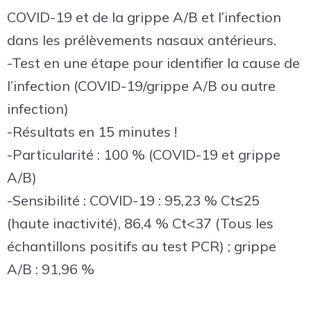
COVID-19 et de la grippe A/B et l’infection
dans les prélèvements nasaux antérieurs.
-Test en une étape pour identifier la cause de
l’infection (COVID-19/grippe A/B ou autre
infection)
-Résultats en 15 minutes !
-Particularité : 100 % (COVID-19 et grippe
A/B)
-Sensibilité : COVID-19 : 95,23 % Ct≤25
(haute inactivité), 86,4 % Ct<37 (Tous les
échantillons positifs au test PCR) ; grippe
A/B : 91,96 %