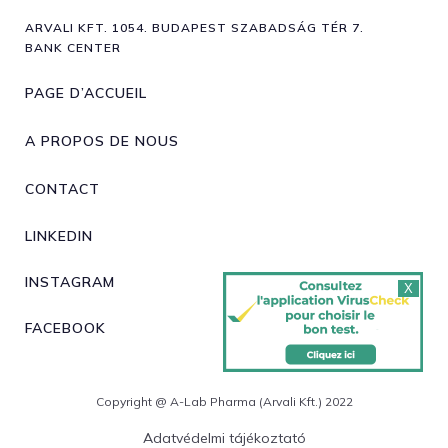
ARVALI KFT. 1054. BUDAPEST SZABADSÁG TÉR 7.
BANK CENTER
PAGE D’ACCUEIL
A PROPOS DE NOUS
CONTACT
LINKEDIN
INSTAGRAM
X
FACEBOOK
Copyright @ A-Lab Pharma (Arvali Kft.) 2022
Adatvédelmi tájékoztató