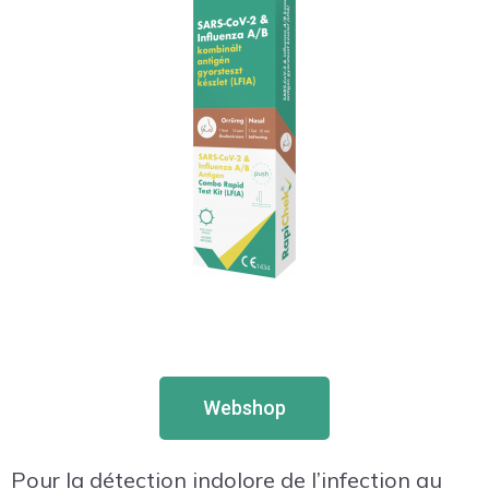
Webshop
Pour la détection indolore de l’infection au