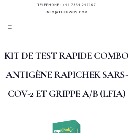
TÉLÉPHONE : +44 7354 247107
INFO@THEGWBS.COM
KIT DE TEST RAPIDE COMBO
ANTIGÈNE RAPICHEK SARS-
COV-2 ET GRIPPE A/B (LFIA)