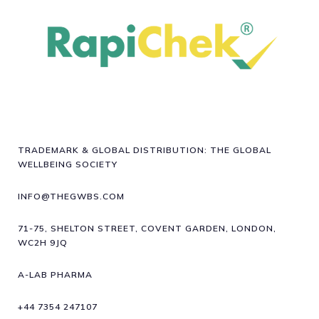
TRADEMARK & GLOBAL DISTRIBUTION: THE GLOBAL
WELLBEING SOCIETY
INFO@THEGWBS.COM
71-75, SHELTON STREET, COVENT GARDEN, LONDON,
WC2H 9JQ
A-LAB PHARMA
+44 7354 247107